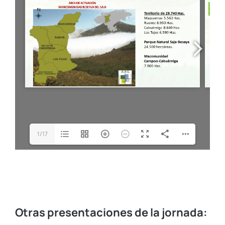
1/17
Otras presentaciones de la jornada: