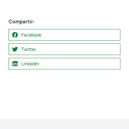
Compartir:
Facebook
Twitter
LinkedIn