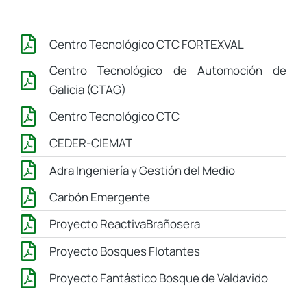
Centro Tecnológico CTC FORTEXVAL
Centro Tecnológico de Automoción de
Galicia (CTAG)
Centro Tecnológico CTC
CEDER-CIEMAT
Adra Ingeniería y Gestión del Medio
Carbón Emergente
Proyecto ReactivaBrañosera
Proyecto Bosques Flotantes
Proyecto Fantástico Bosque de Valdavido