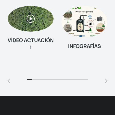
VÍDEO ACTUACIÓN
INFOGRAFÍAS
1