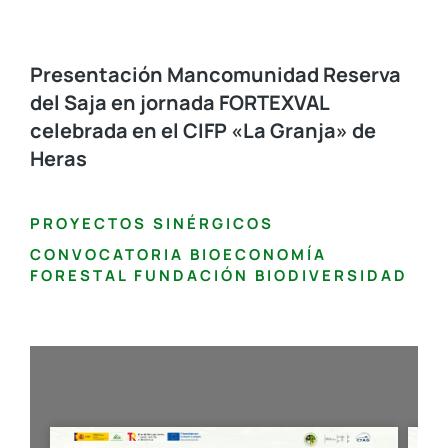
Presentación Mancomunidad Reserva
del Saja en jornada FORTEXVAL
celebrada en el CIFP «La Granja» de
Heras
PROYECTOS SINÉRGICOS
CONVOCATORIA BIOECONOMÍA
FORESTAL FUNDACIÓN BIODIVERSIDAD