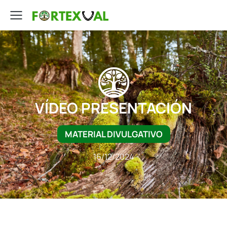
VÍDEO PRESENTACIÓN
MATERIAL DIVULGATIVO
16/12/2024