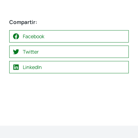
Compartir:
Facebook
Twitter
LinkedIn