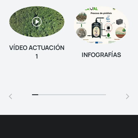
VÍDEO ACTUACIÓN
INFOGRAFÍAS
1