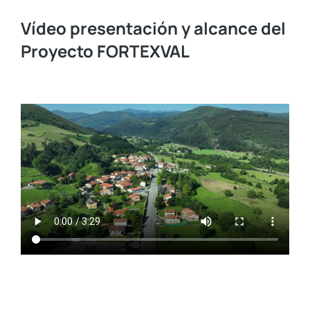
Vídeo presentación y alcance del
Proyecto FORTEXVAL