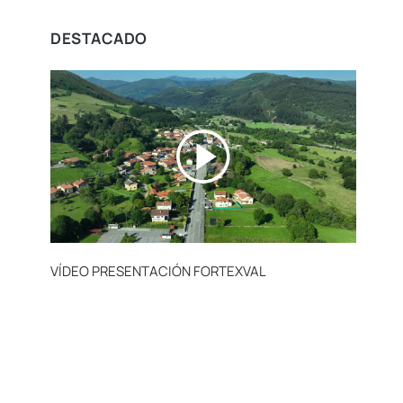
DESTACADO
VÍDEO PRESENTACIÓN FORTEXVAL