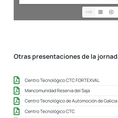
1/20
Otras presentaciones de la jornad
Centro Tecnológico CTC FORTEXVAL
Mancomunidad Reserva del Saja
Centro Tecnológico de Automoción de Galici
Centro Tecnológico CTC