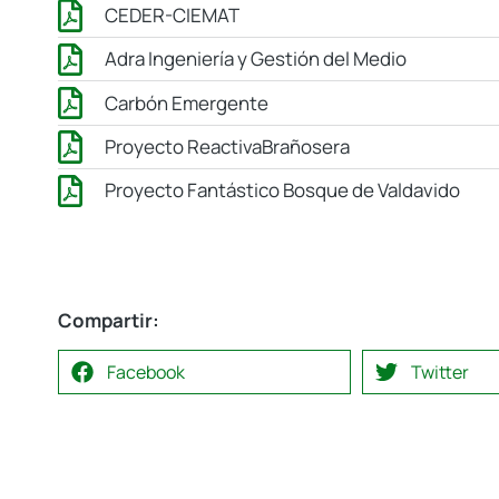
CEDER-CIEMAT
Adra Ingeniería y Gestión del Medio
Carbón Emergente
Proyecto ReactivaBrañosera
Proyecto Fantástico Bosque de Valdavido
Compartir:
Facebook
Twitter