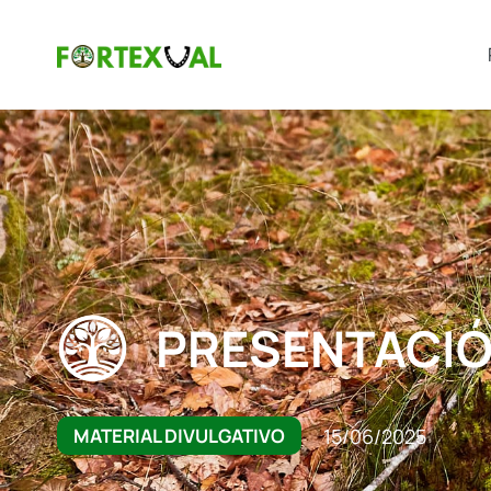
PRESENTACIÓ
15/06/2025
MATERIAL DIVULGATIVO