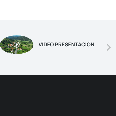
VÍDEO PRESENTACIÓN