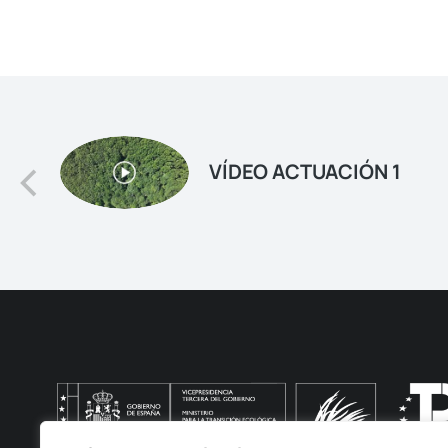
VÍDEO ACTUACIÓN 1