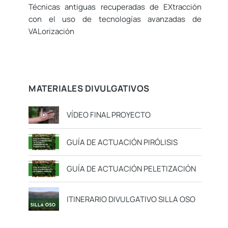
Técnicas antiguas recuperadas de EXtracción
con el uso de tecnologías avanzadas de
VALorización
MATERIALES DIVULGATIVOS
VÍDEO FINAL PROYECTO
GUÍA DE ACTUACIÓN PIRÓLISIS
GUÍA DE ACTUACIÓN PELETIZACIÓN
ITINERARIO DIVULGATIVO SILLA OSO