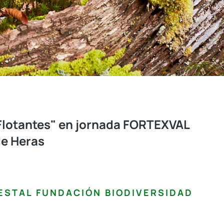
Flotantes" en jornada FORTEXVAL
de Heras
ESTAL FUNDACIÓN BIODIVERSIDAD