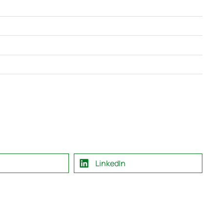
LinkedIn