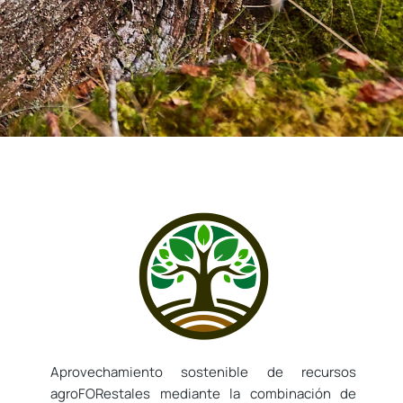
Aprovechamiento sostenible de recursos
agroFORestales mediante la combinación de