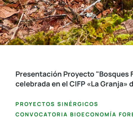
Presentación Proyecto "Bosques 
celebrada en el CIFP «La Granja» 
PROYECTOS SINÉRGICOS
CONVOCATORIA BIOECONOMÍA FOR