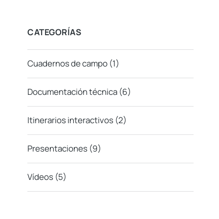
CATEGORÍAS
Cuadernos de campo
(1)
Documentación técnica
(6)
Itinerarios interactivos
(2)
Presentaciones
(9)
Vídeos
(5)