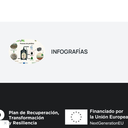
INFOGRAFÍAS