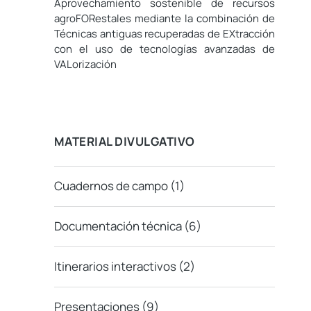
Aprovechamiento sostenible de recursos
agroFORestales mediante la combinación de
Técnicas antiguas recuperadas de EXtracción
con el uso de tecnologías avanzadas de
VALorización
MATERIAL DIVULGATIVO
Cuadernos de campo
(1)
Documentación técnica
(6)
Itinerarios interactivos
(2)
Presentaciones
(9)