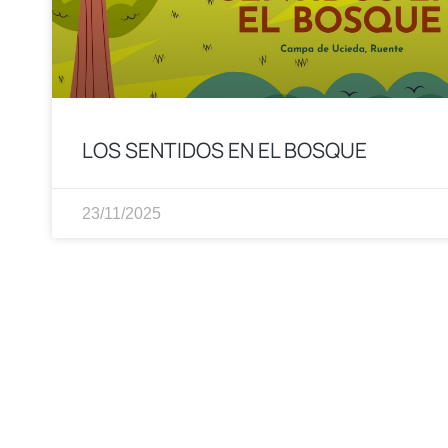
LOS SENTIDOS EN EL BOSQUE
23/11/2025