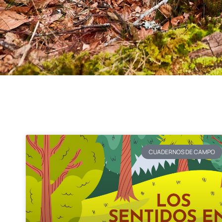
CUADERNOS DE CAMPO