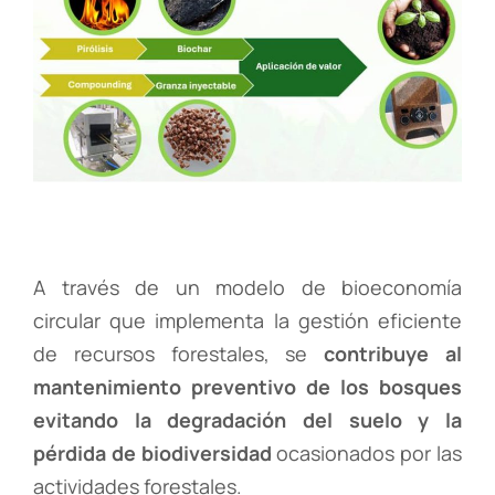
A través de un modelo de bioeconomía
circular que implementa la gestión eficiente
de recursos forestales, se
contribuye al
mantenimiento preventivo de los bosques
evitando la degradación del suelo y la
pérdida de biodiversidad
ocasionados por las
actividades forestales.