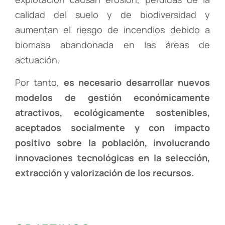
calidad del suelo y de biodiversidad y
aumentan el riesgo de incendios debido a
biomasa abandonada en las áreas de
actuación.
Por tanto,
es necesario desarrollar nuevos
modelos de gestión económicamente
atractivos, ecológicamente sostenibles,
aceptados socialmente y con impacto
positivo sobre la población, involucrando
innovaciones tecnológicas en la selección,
extracción y valorización de los recursos.