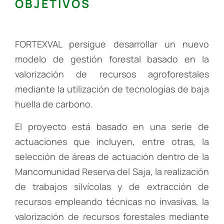
OBJETIVOS
FORTEXVAL persigue desarrollar un nuevo
modelo de gestión forestal basado en la
valorización de recursos agroforestales
mediante la utilización de tecnologías de baja
huella de carbono.
El proyecto está basado en una serie de
actuaciones que incluyen, entre otras, la
selección de áreas de actuación dentro de la
Mancomunidad Reserva del Saja, la realización
de trabajos silvícolas y de extracción de
recursos empleando técnicas no invasivas, la
valorización de recursos forestales mediante