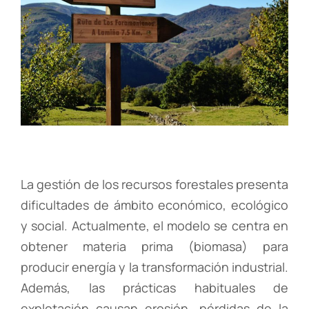
La gestión de los recursos forestales presenta
dificultades de ámbito económico, ecológico
y social. Actualmente, el modelo se centra en
obtener materia prima (biomasa) para
producir energía y la transformación industrial.
Además, las prácticas habituales de
explotación causan erosión, pérdidas de la