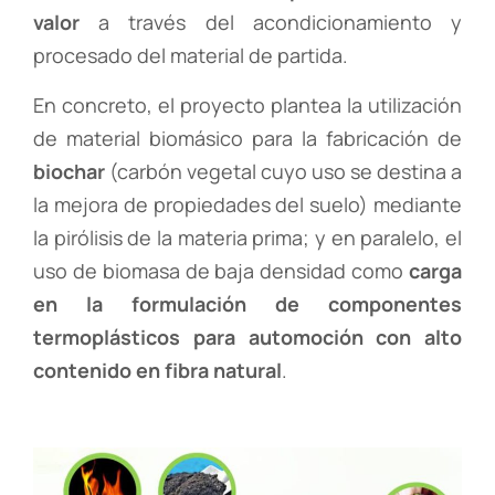
valor
a través del acondicionamiento y
procesado del material de partida.
En concreto, el proyecto plantea la utilización
de material biomásico para la fabricación de
biochar
(carbón vegetal cuyo uso se destina a
la mejora de propiedades del suelo) mediante
la pirólisis de la materia prima; y en paralelo, el
uso de biomasa de baja densidad como
carga
en la formulación de componentes
termoplásticos para automoción con alto
contenido en fibra natural
.