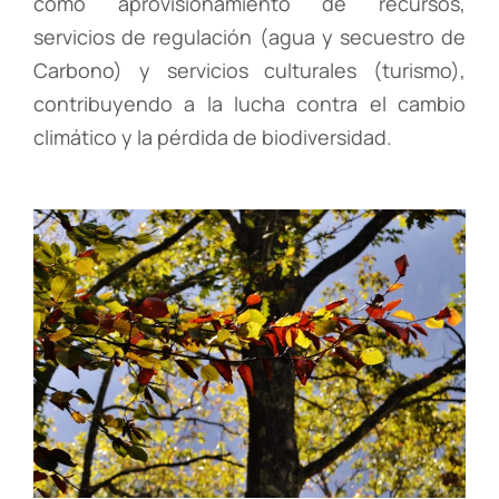
como aprovisionamiento de recursos,
servicios de regulación (agua y secuestro de
Carbono) y servicios culturales (turismo),
contribuyendo a la lucha contra el cambio
climático y la pérdida de biodiversidad.