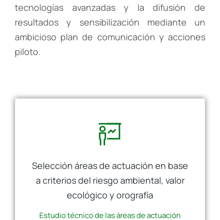
tecnologías avanzadas y la difusión de
resultados y sensibilización mediante un
ambicioso plan de comunicación y acciones
piloto.
Selección áreas de actuación en base
a criterios del riesgo ambiental, valor
ecológico y orografía
Estudio técnico de las áreas de actuación