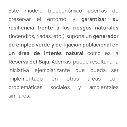
Este modelo bioeconómico además de
preservar el entorno y
garantizar su
resiliencia frente a los riesgos naturales
(incendios, riadas, etc.) supone un
generador
de empleo verde y de fijación poblacional en
un área de interés natural
como es la
Reserva del Saja
. Además, puede resultar una
iniciativa ejemplarizante que pueda ser
implementado en otras áreas con
problemáticas sociales y ambientales
similares.