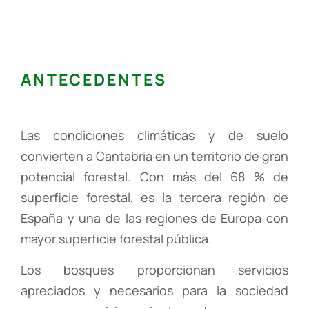
ANTECEDENTES
Las condiciones climáticas y de suelo
convierten a Cantabria en un territorio de gran
potencial forestal. Con más del 68 % de
superficie forestal, es la tercera región de
España y una de las regiones de Europa con
mayor superficie forestal pública.
Los bosques proporcionan servicios
apreciados y necesarios para la sociedad