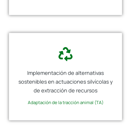
Implementación de alternativas
sostenibles en actuaciones silvícolas y
de extracción de recursos
Adaptación de la tracción animal (TA)