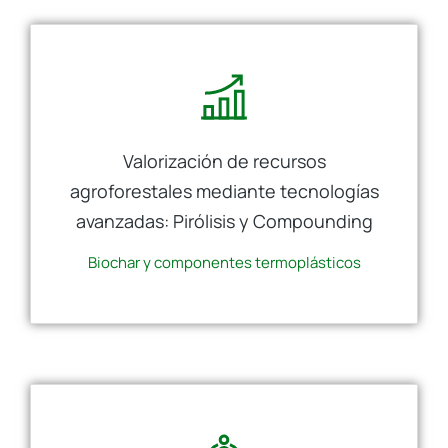
Valorización de recursos
agroforestales mediante tecnologías
avanzadas: Pirólisis y Compounding
Biochar y componentes termoplásticos