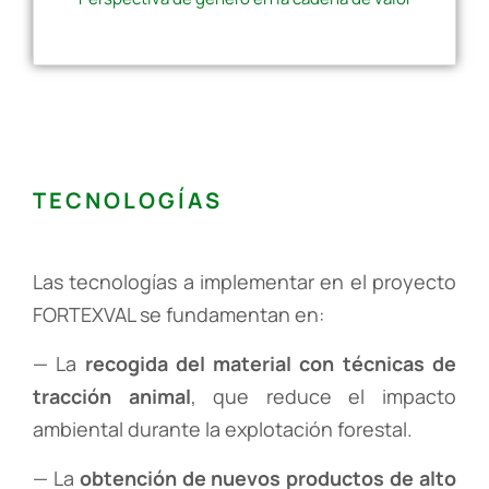
TECNOLOGÍAS
Las tecnologías a implementar en el proyecto
FORTEXVAL se fundamentan en:
— La
recogida del material con técnicas de
tracción animal
, que reduce el impacto
ambiental durante la explotación forestal.
— La
obtención de nuevos productos de alto