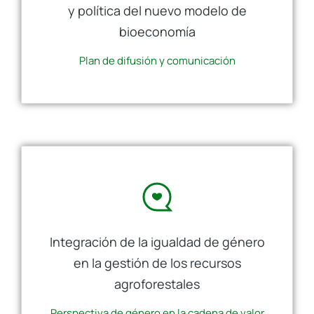
y política del nuevo modelo de
bioeconomía
Plan de difusión y comunicación
Integración de la igualdad de género
en la gestión de los recursos
agroforestales
Perspectiva de género en la cadena de valor