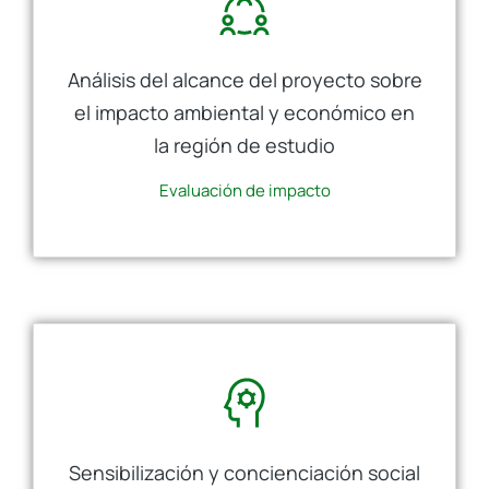
Análisis del alcance del proyecto sobre
el impacto ambiental y económico en
la región de estudio
Evaluación de impacto
Sensibilización y concienciación social