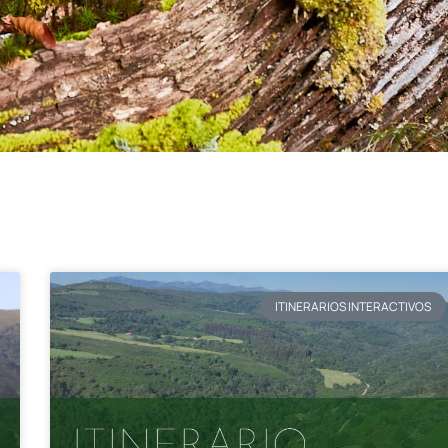
ITINERARIOS INTERACTIVOS