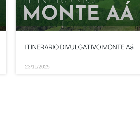
ITINERARIO DIVULGATIVO MONTE Aá
23/11/2025