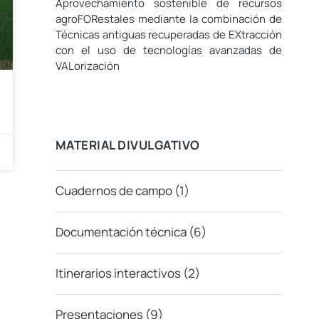
Aprovechamiento sostenible de recursos
agroFORestales mediante la combinación de
Técnicas antiguas recuperadas de EXtracción
con el uso de tecnologías avanzadas de
VALorización
MATERIAL DIVULGATIVO
Cuadernos de campo
(1)
Documentación técnica
(6)
Itinerarios interactivos
(2)
Presentaciones
(9)