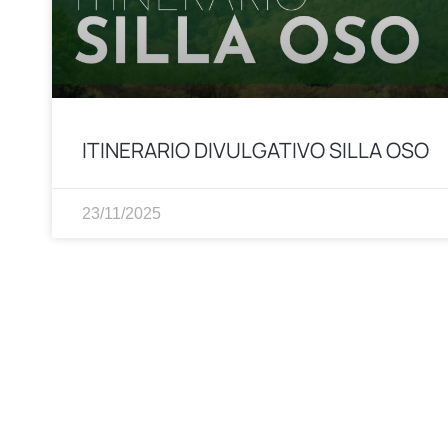
ITINERARIO DIVULGATIVO SILLA OSO
23/11/2025