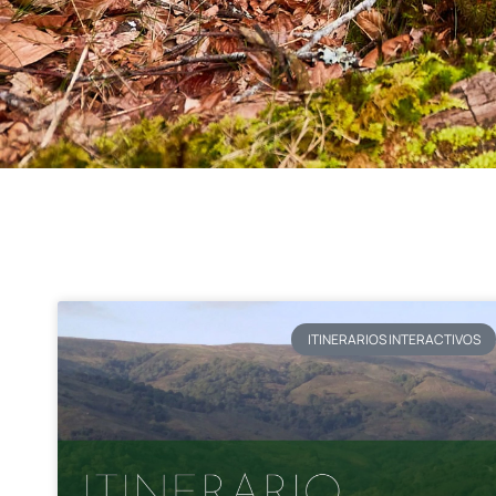
ITINERARIOS INTERACTIVOS