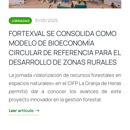
31/05/2025
JORNADAS
FORTEXVAL SE CONSOLIDA COMO
MODELO DE BIOECONOMÍA
CIRCULAR DE REFERENCIA PARA EL
DESARROLLO DE ZONAS RURALES
La jornada «Valorización de recursos forestales en
espacios naturales» en el CIFP La Granja de Heras
permitió dar a conocer los avances de este
proyecto innovador en la gestión forestal.
Leer artículo