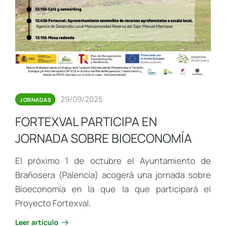
29/09/2025
JORNADAS
FORTEXVAL PARTICIPA EN
JORNADA SOBRE BIOECONOMÍA
El próximo 1 de octubre el Ayuntamiento de
Brañosera (Palencia) acogerá una jornada sobre
Bioeconomía en la que la que participará el
Proyecto Fortexval.
Leer artículo