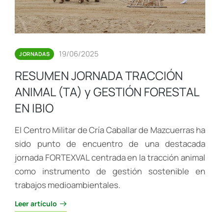
19/06/2025
JORNADAS
RESUMEN JORNADA TRACCIÓN
ANIMAL (TA) y GESTIÓN FORESTAL
EN IBIO
El Centro Militar de Cría Caballar de Mazcuerras ha
sido punto de encuentro de una destacada
jornada FORTEXVAL centrada en la tracción animal
como instrumento de gestión sostenible en
trabajos medioambientales.
Leer artículo