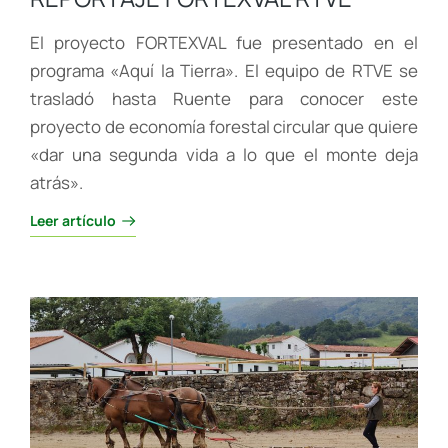
El proyecto FORTEXVAL fue presentado en el
programa «Aquí la Tierra». El equipo de RTVE se
trasladó hasta Ruente para conocer este
proyecto de economía forestal circular que quiere
«dar una segunda vida a lo que el monte deja
atrás».
Leer artículo