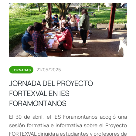
21/05/2025
JORNADAS
JORNADA DEL PROYECTO
FORTEXVAL EN IES
FORAMONTANOS
El 30 de abril, el IES Foramontanos acogió una
sesión formativa e informativa sobre el Proyecto
FORTEXVAL dirigida a estudiantes y profesores de