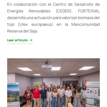
En colaboración con el Centro de Desarrollo de
Energías Renovables (CEDER), FORTEXVAL
desarrolla una actuación para valorizar biomasa del
tojo (Ulex europaeus) en la Mancomunidad
Reserva del Saja.
Leer artículo