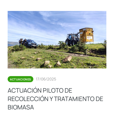
17/06/2025
ACTUACIONES
ACTUACIÓN PILOTO DE
RECOLECCIÓN Y TRATAMIENTO DE
BIOMASA