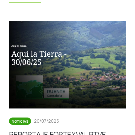
20/07/2025
NOTICIAS
REPORTAJE FORTEXVAL RTVE