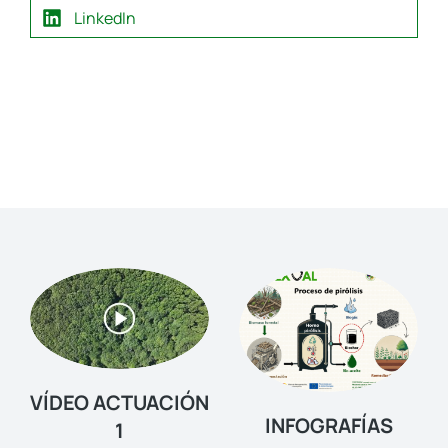
LinkedIn
VÍDEO ACTUACIÓN
INFOGRAFÍAS
1