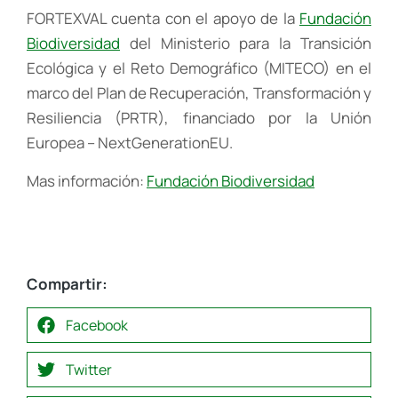
FORTEXVAL cuenta con el apoyo de la
Fundación
Biodiversidad
del Ministerio para la Transición
Ecológica y el Reto Demográfico (MITECO) en el
marco del Plan de Recuperación, Transformación y
Resiliencia (PRTR), financiado por la Unión
Europea – NextGenerationEU.
Mas información:
Fundación Biodiversidad
Compartir:
Facebook
Twitter