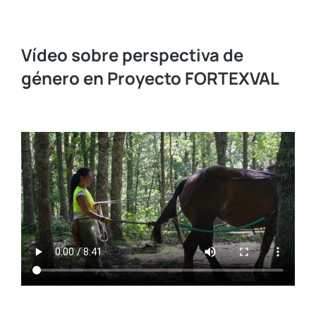
Vídeo sobre perspectiva de
género en Proyecto FORTEXVAL